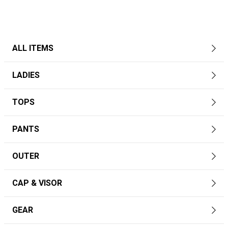
ALL ITEMS
LADIES
TOPS
PANTS
OUTER
CAP & VISOR
GEAR