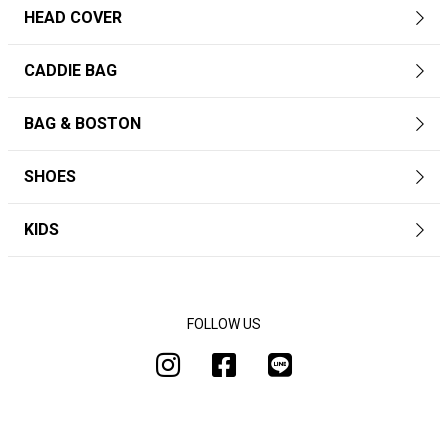
HEAD COVER
CADDIE BAG
BAG & BOSTON
SHOES
KIDS
FOLLOW US