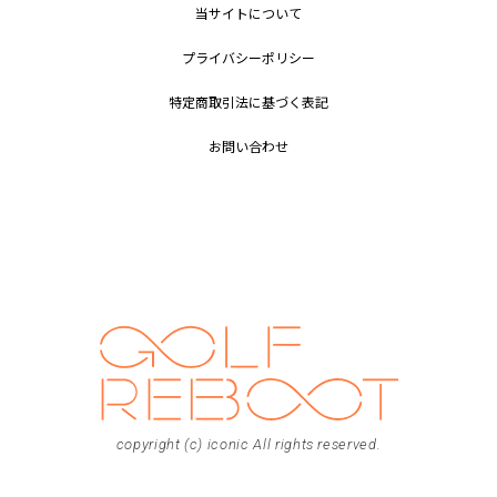
当サイトについて
プライバシーポリシー
特定商取引法に基づく表記
お問い合わせ
copyright (c) iconic All rights reserved.