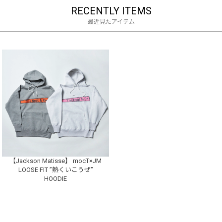
RECENTLY ITEMS
最近見たアイテム
【Jackson Matisse】 mocT×JM
LOOSE FIT ”熱くいこうぜ”
HOODIE