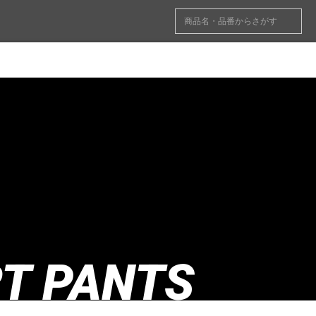
T PANTS