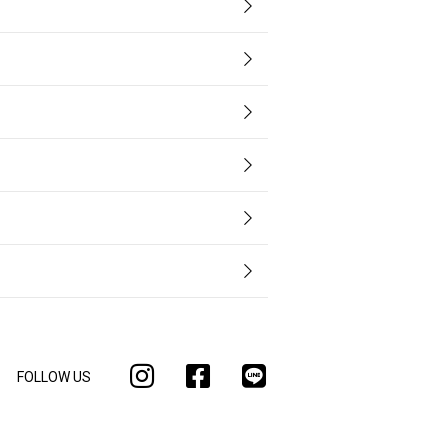
FOLLOW US