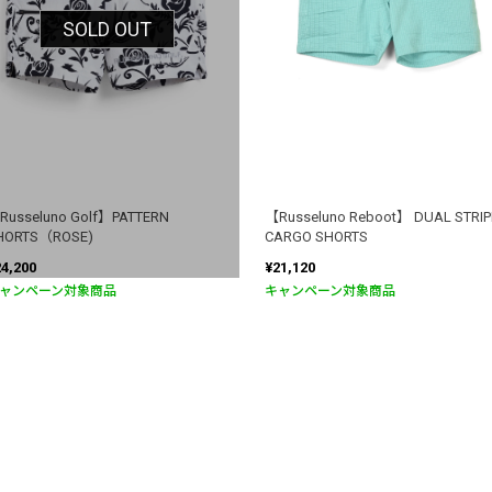
SOLD OUT
Russeluno Golf】PATTERN
【Russeluno Reboot】 DUAL STRIP
HORTS（ROSE)
CARGO SHORTS
24,200
¥21,120
ャンペーン対象商品
キャンペーン対象商品