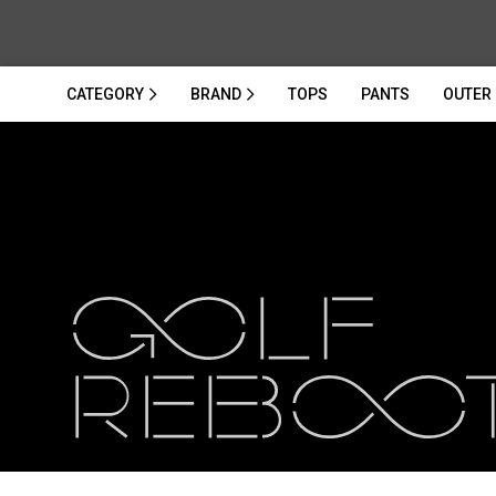
CATEGORY
BRAND
TOPS
PANTS
OUTER