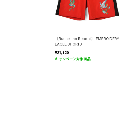
【Russeluno Reboot】 EMBROIDERY
EAGLE SHORTS
¥21,120
キャンペーン対象商品