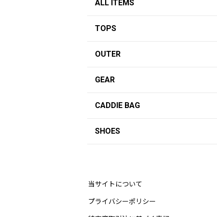
ALL ITEMS
TOPS
OUTER
GEAR
CADDIE BAG
SHOES
当サイトについて
プライバシーポリシー