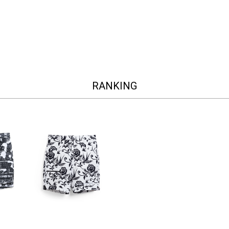
RANKING