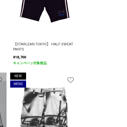
F
【STARLEAN TOKYO】 HALF SWEAT
PANTS
¥18,700
キャンペーン対象商品
NEW
MENS