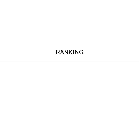
RANKING