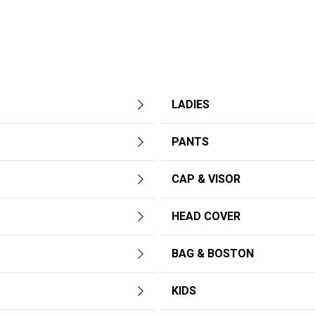
LADIES
PANTS
CAP & VISOR
HEAD COVER
BAG & BOSTON
KIDS