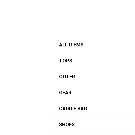
ALL ITEMS
TOPS
OUTER
GEAR
CADDIE BAG
SHOES