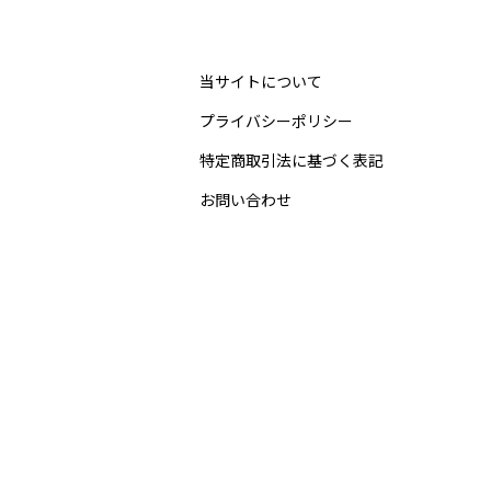
当サイトについて
プライバシーポリシー
特定商取引法に基づく表記
お問い合わせ