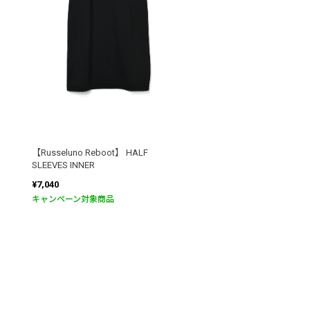
【Russeluno Reboot】 HALF
SLEEVES INNER
¥7,040
キャンペーン対象商品