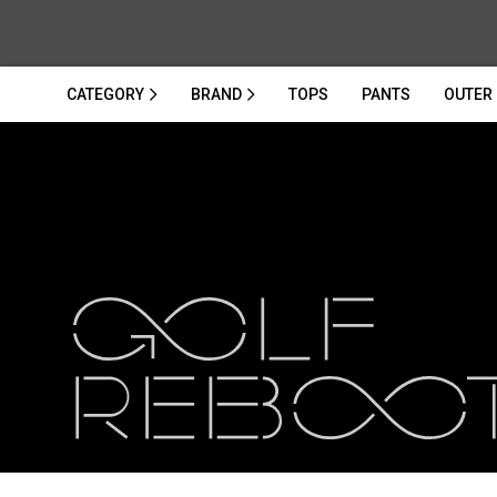
CATEGORY
BRAND
TOPS
PANTS
OUTER