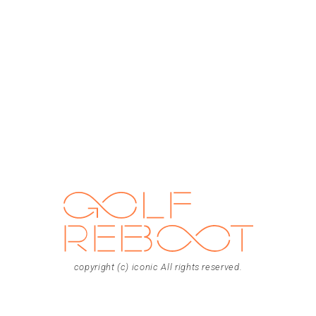
copyright (c) iconic All rights reserved.