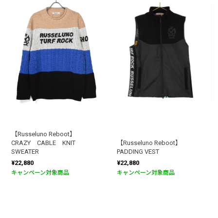
【Russeluno Reboot】
CRAZY CABLE KNIT
【Russeluno Reboot】
SWEATER
PADDING VEST
¥22,880
¥22,880
キャンペーン対象商品
キャンペーン対象商品