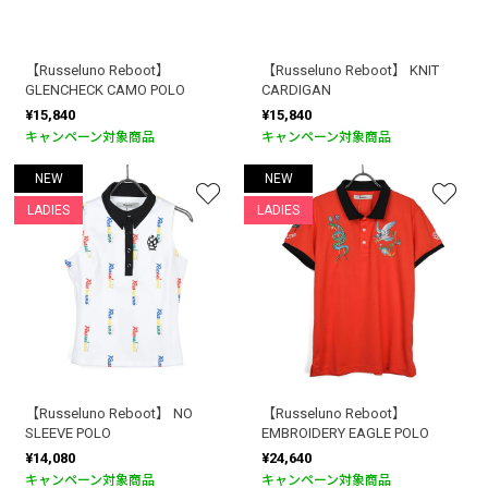
【Russeluno Reboot】
【Russeluno Reboot】 KNIT
GLENCHECK CAMO POLO
CARDIGAN
¥15,840
¥15,840
キャンペーン対象商品
キャンペーン対象商品
NEW
NEW
LADIES
LADIES
【Russeluno Reboot】 NO
【Russeluno Reboot】
SLEEVE POLO
EMBROIDERY EAGLE POLO
¥14,080
¥24,640
キャンペーン対象商品
キャンペーン対象商品