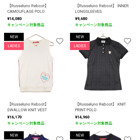
【Russeluno Reboot】
【Russeluno Reboot】 INNER
CAMOUFLAGE POLO
LONGSLEEVES
¥14,080
¥9,680
キャンペーン対象商品
キャンペーン対象商品
NEW
NEW
LADIES
LADIES
【Russeluno Reboot】
【Russeluno Reboot】 KNIT
SWALLOW KNIT VEST
PRINT POLO
¥16,170
¥14,960
キャンペーン対象商品
キャンペーン対象商品
NEW
NEW