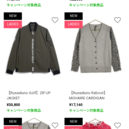
キャンペーン対象商品
キャンペーン対象商品
NEW
NEW
LADIES
LADIES
【Russeluno Golf】ZIP UP
【Russeluno Reboot】
JACKET
MOHAIRE CARDIGAN
¥30,800
¥17,160
キャンペーン対象商品
キャンペーン対象商品
NEW
NEW