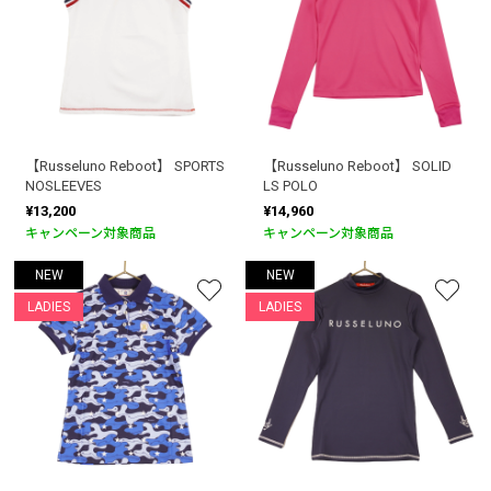
【Russeluno Reboot】 SPORTS
【Russeluno Reboot】 SOLID
NOSLEEVES
LS POLO
¥13,200
¥14,960
キャンペーン対象商品
キャンペーン対象商品
NEW
NEW
LADIES
LADIES