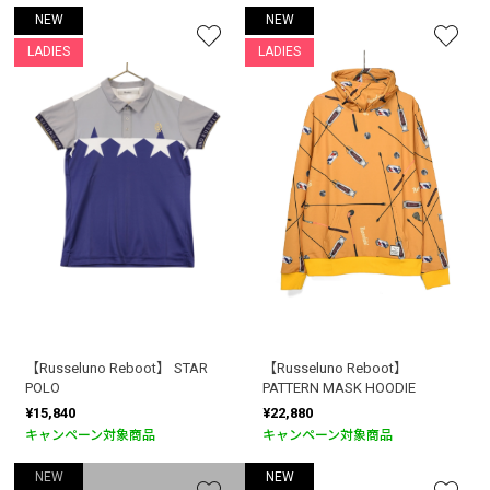
NEW
NEW
LADIES
LADIES
【Russeluno Reboot】 STAR
【Russeluno Reboot】
POLO
PATTERN MASK HOODIE
¥15,840
¥22,880
キャンペーン対象商品
キャンペーン対象商品
NEW
NEW