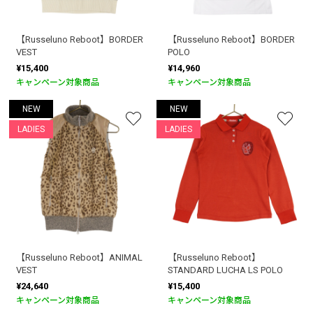
【Russeluno Reboot】BORDER
【Russeluno Reboot】BORDER
VEST
POLO
¥15,400
¥14,960
キャンペーン対象商品
キャンペーン対象商品
NEW
NEW
LADIES
LADIES
【Russeluno Reboot】ANIMAL
【Russeluno Reboot】
VEST
STANDARD LUCHA LS POLO
¥24,640
¥15,400
キャンペーン対象商品
キャンペーン対象商品