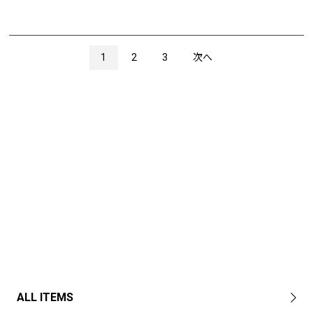
1
2
3
次へ
ALL ITEMS