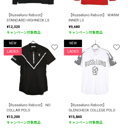
【Russeluno Reboot】
【Russeluno Reboot】 WARM
STANDARD HIGHNECK LS
INNER LS
¥12,320
¥9,680
キャンペーン対象商品
キャンペーン対象商品
NEW
NEW
LADIES
LADIES
【Russeluno Reboot】 NO
【Russeluno Reboot】
COLLAR POLO
GLENCHECK COLLEGE POLO
¥13,200
¥15,840
キャンペーン対象商品
キャンペーン対象商品