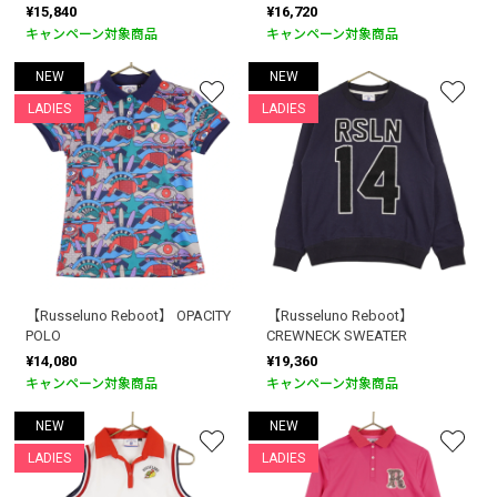
¥15,840
¥16,720
キャンペーン対象商品
キャンペーン対象商品
NEW
NEW
LADIES
LADIES
【Russeluno Reboot】 OPACITY
【Russeluno Reboot】
POLO
CREWNECK SWEATER
¥14,080
¥19,360
キャンペーン対象商品
キャンペーン対象商品
NEW
NEW
LADIES
LADIES