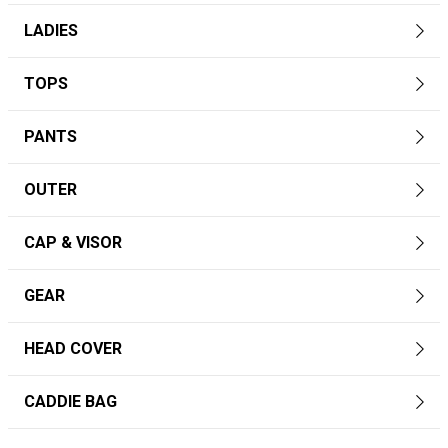
LADIES
TOPS
PANTS
OUTER
CAP & VISOR
GEAR
HEAD COVER
CADDIE BAG