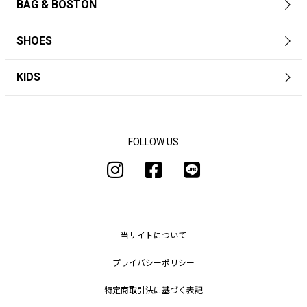
BAG & BOSTON
SHOES
KIDS
FOLLOW US
当サイトについて
プライバシーポリシー
特定商取引法に基づく表記