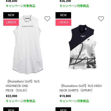
¥28,600
¥24,200
キャンペーン対象商品
キャンペーン対象商品
NEW
NEW
LADIES
LADIES
【Russeluno Golf】N/S
HIGHNECK ONE
【Russeluno Golf】N/S HIGH
PIECE（SOLID）
NECK SHIRTS（SPRAY）
¥22,000
¥19,800
キャンペーン対象商品
キャンペーン対象商品
NEW
NEW