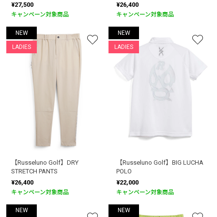
¥27,500
¥26,400
キャンペーン対象商品
キャンペーン対象商品
NEW
NEW
LADIES
LADIES
【Russeluno Golf】DRY
【Russeluno Golf】BIG LUCHA
STRETCH PANTS
POLO
¥26,400
¥22,000
キャンペーン対象商品
キャンペーン対象商品
NEW
NEW