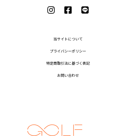
当サイトについて
プライバシーポリシー
特定商取引法に基づく表記
お問い合わせ