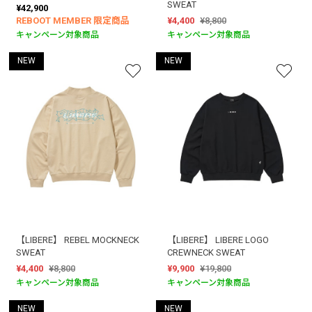
SWEAT
¥42,900
REBOOT MEMBER 限定商品
¥4,400
¥8,800
キャンペーン対象商品
キャンペーン対象商品
NEW
NEW
【LIBERE】 REBEL MOCKNECK
【LIBERE】 LIBERE LOGO
SWEAT
CREWNECK SWEAT
¥4,400
¥8,800
¥9,900
¥19,800
キャンペーン対象商品
キャンペーン対象商品
NEW
NEW