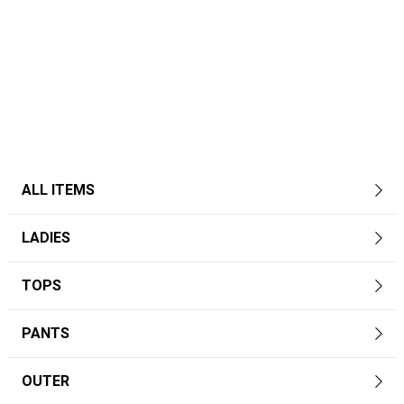
ALL ITEMS
LADIES
TOPS
PANTS
OUTER