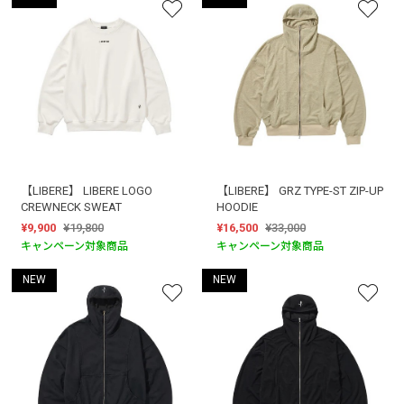
【LIBERE】 LIBERE LOGO
【LIBERE】 GRZ TYPE-ST ZIP-UP
CREWNECK SWEAT
HOODIE
¥9,900
¥19,800
¥16,500
¥33,000
キャンペーン対象商品
キャンペーン対象商品
NEW
NEW