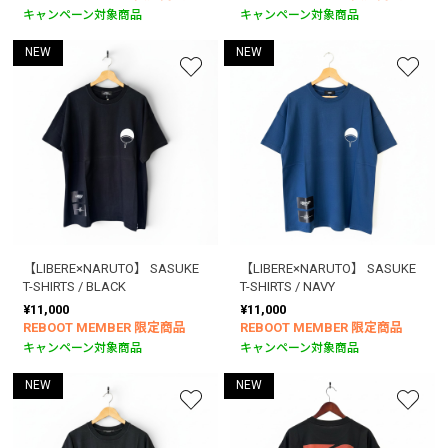
キャンペーン対象商品
キャンペーン対象商品
NEW
NEW
【LIBERE×NARUTO】 SASUKE
【LIBERE×NARUTO】 SASUKE
T-SHIRTS / BLACK
T-SHIRTS / NAVY
¥11,000
¥11,000
REBOOT MEMBER 限定商品
REBOOT MEMBER 限定商品
キャンペーン対象商品
キャンペーン対象商品
NEW
NEW