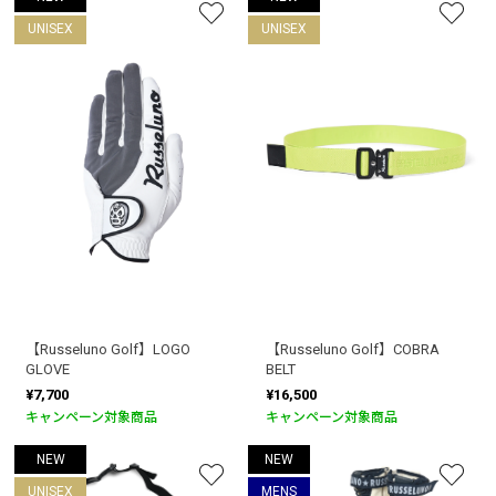
UNISEX
UNISEX
【Russeluno Golf】LOGO
【Russeluno Golf】COBRA
GLOVE
BELT
¥7,700
¥16,500
キャンペーン対象商品
キャンペーン対象商品
NEW
NEW
UNISEX
MENS