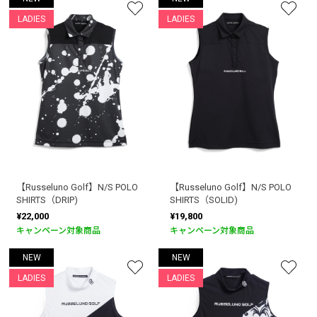
LADIES
LADIES
お買い物を続ける
カートへ進む
【Russeluno Golf】N/S POLO
【Russeluno Golf】N/S POLO
SHIRTS（DRIP)
SHIRTS（SOLID)
¥22,000
¥19,800
キャンペーン対象商品
キャンペーン対象商品
NEW
NEW
LADIES
LADIES