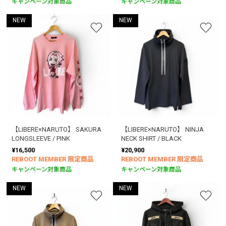
キャンペーン対象商品
キャンペーン対象商品
NEW
NEW
【LIBERE×NARUTO】 SAKURA
【LIBERE×NARUTO】 NINJA
LONGSLEEVE / PINK
NECK SHIRT / BLACK
¥16,500
¥20,900
REBOOT MEMBER 限定商品
REBOOT MEMBER 限定商品
キャンペーン対象商品
キャンペーン対象商品
NEW
NEW