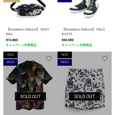
【Russeluno Reboot】 BODY
【Russeluno Reboot】 FIELD
BAG
BOOTS
¥13,860
¥33,000
キャンペーン対象商品
キャンペーン対象商品
NEW
NEW
MENS
MENS
SOLD OUT
SOLD OUT