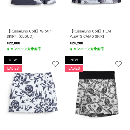
【Russeluno Golf】WRAP
【Russeluno Golf】HEM
SKIRT（CLOUD)
PLEATS CAMO SKIRT
¥22,000
¥24,200
キャンペーン対象商品
キャンペーン対象商品
NEW
NEW
LADIES
LADIES