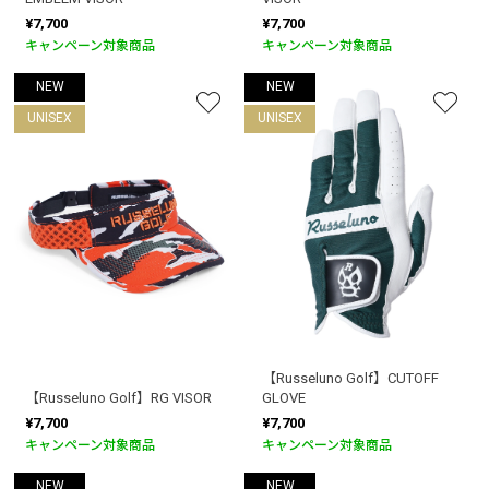
¥7,700
¥7,700
キャンペーン対象商品
キャンペーン対象商品
NEW
NEW
UNISEX
UNISEX
【Russeluno Golf】CUTOFF
【Russeluno Golf】RG VISOR
GLOVE
¥7,700
¥7,700
キャンペーン対象商品
キャンペーン対象商品
NEW
NEW