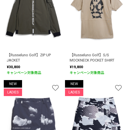
【Russeluno Golf】ZIP UP
【Russeluno Golf】S/S
JACKET
MOCKNECK POCKET SHIRT
¥30,800
¥19,800
キャンペーン対象商品
キャンペーン対象商品
NEW
NEW
LADIES
LADIES