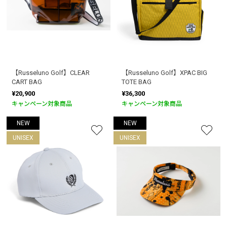
【Russeluno Golf】CLEAR
【Russeluno Golf】XPAC BIG
CART BAG
TOTE BAG
¥20,900
¥36,300
キャンペーン対象商品
キャンペーン対象商品
NEW
NEW
UNISEX
UNISEX