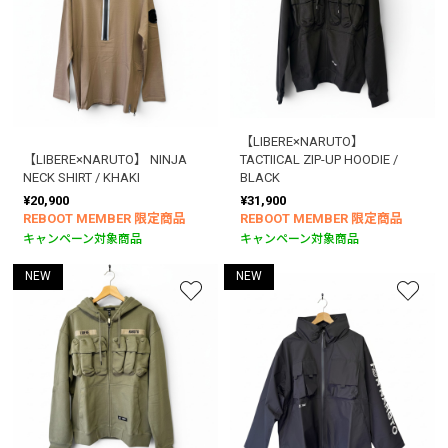
【LIBERE×NARUTO】
【LIBERE×NARUTO】 NINJA
TACTIICAL ZIP-UP HOODIE /
NECK SHIRT / KHAKI
BLACK
¥20,900
¥31,900
REBOOT MEMBER 限定商品
REBOOT MEMBER 限定商品
キャンペーン対象商品
キャンペーン対象商品
NEW
NEW