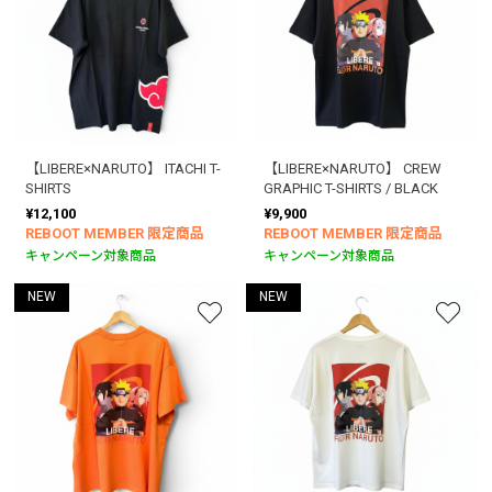
【LIBERE×NARUTO】 ITACHI T-
【LIBERE×NARUTO】 CREW
SHIRTS
GRAPHIC T-SHIRTS / BLACK
¥12,100
¥9,900
REBOOT MEMBER 限定商品
REBOOT MEMBER 限定商品
キャンペーン対象商品
キャンペーン対象商品
NEW
NEW