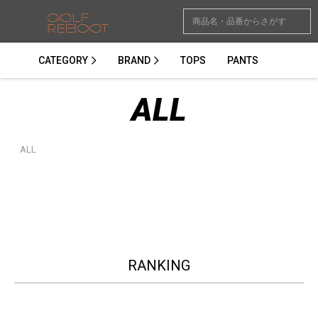
CATEGORY
BRAND
TOPS
PANTS
ALL
ALL
RANKING