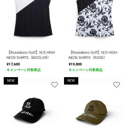
【Russeluno Golf】N/S HIGH
【Russeluno Golf】N/S HIGH
NECK SHIRTS（BICOLOR）
NECK SHIRTS（ROSE）
¥17,600
¥19,800
キャンペーン対象商品
キャンペーン対象商品
NEW
NEW