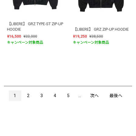
【LIBERE】 GRZ TYPE-ST ZIP-UP
HOODIE
【LIBERE】 GRZ ZIP-UP HOODIE
¥16,500
¥33,000
¥19,250
¥38,500
キャンペーン対象商品
キャンペーン対象商品
1
2
3
4
5
...
次へ
最後へ