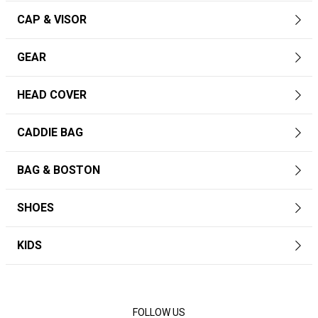
CAP & VISOR
GEAR
HEAD COVER
CADDIE BAG
BAG & BOSTON
SHOES
KIDS
FOLLOW US