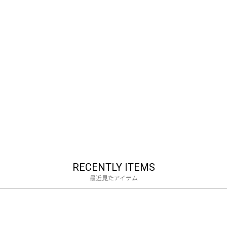
RECENTLY ITEMS
最近見たアイテム