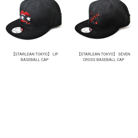
【STARLEAN TOKYO】 LIP
【STARLEAN TOKYO】 SEVEN
BASEBALL CAP
CROSS BASEBALL CAP
お買い物を続ける
カートへ進む
ログイン