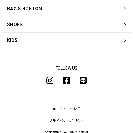
BAG & BOSTON
SHOES
KIDS
FOLLOW US
当サイトについて
プライバシーポリシー
特定商取引法に基づく表記