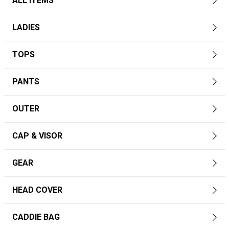
ALL ITEMS
LADIES
TOPS
PANTS
OUTER
CAP & VISOR
GEAR
HEAD COVER
CADDIE BAG