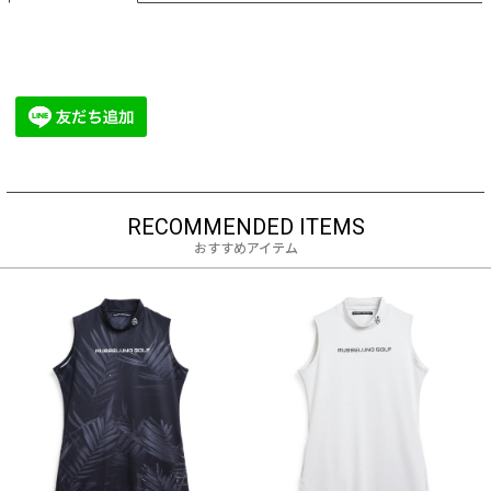
RECOMMENDED ITEMS
おすすめアイテム