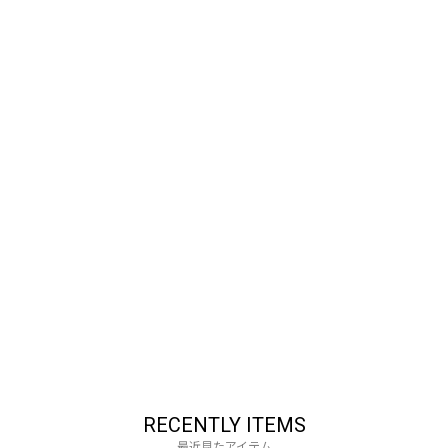
ログイン
2
SOLD OUT
RECENTLY ITEMS
最近見たアイテム