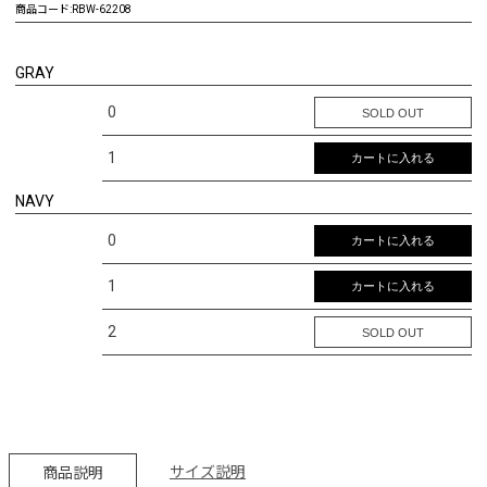
商品コード:
RBW-62208
GRAY
0
SOLD OUT
1
カートに入れる
NAVY
0
カートに入れる
1
カートに入れる
2
SOLD OUT
サイズ説明
商品説明