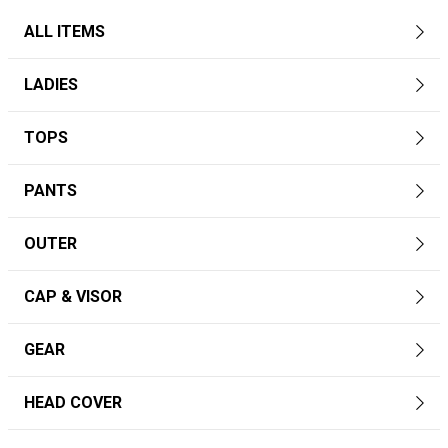
ALL ITEMS
LADIES
TOPS
PANTS
OUTER
CAP & VISOR
GEAR
HEAD COVER