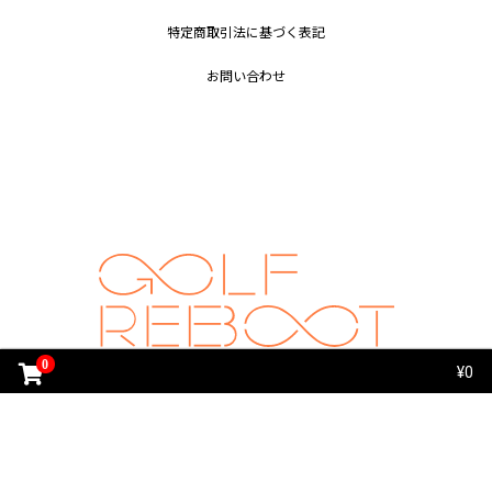
特定商取引法に基づく表記
お問い合わせ
0
copyright (c) iconic All rights reserved.
¥0