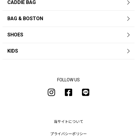
CADDIE BAG
BAG & BOSTON
SHOES
KIDS
FOLLOW US
当サイトについて
プライバシーポリシー