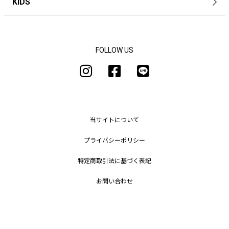
KIDS
FOLLOW US
当サイトについて
プライバシーポリシー
特定商取引法に基づく表記
お問い合わせ