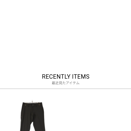
RECENTLY ITEMS
最近見たアイテム