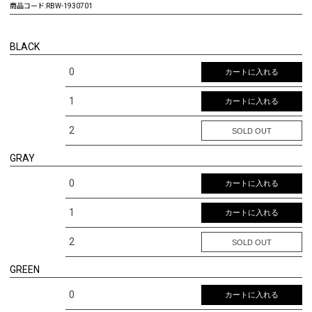
商品コード:
RBW-1930701
BLACK
0
カートに入れる
1
カートに入れる
2
SOLD OUT
GRAY
0
カートに入れる
1
カートに入れる
2
SOLD OUT
GREEN
0
カートに入れる