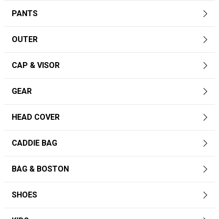
PANTS
OUTER
CAP & VISOR
GEAR
HEAD COVER
CADDIE BAG
BAG & BOSTON
SHOES