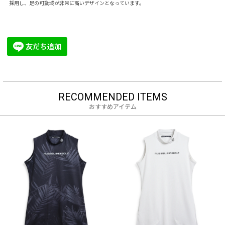
採用し、足の可動域が非常に高いデザインとなっています。
RECOMMENDED ITEMS
おすすめアイテム
BLACK
0
カートに入れる
1
カートに入れる
2
SOLD OUT