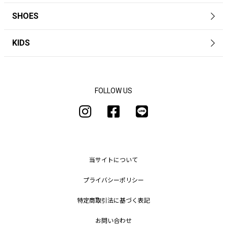
SHOES
KIDS
FOLLOW US
当サイトについて
プライバシーポリシー
特定商取引法に基づく表記
お問い合わせ