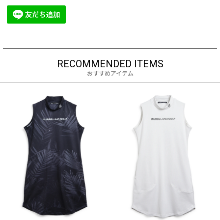
RECOMMENDED ITEMS
おすすめアイテム