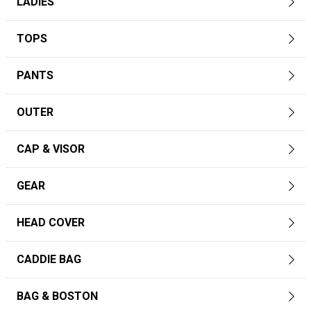
LADIES
TOPS
PANTS
OUTER
CAP & VISOR
GEAR
HEAD COVER
CADDIE BAG
BAG & BOSTON