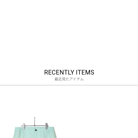
RECENTLY ITEMS
最近見たアイテム