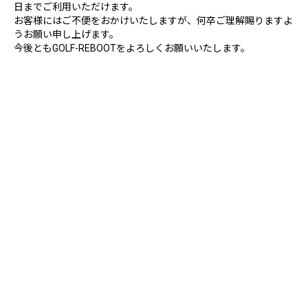
日までご利用いただけます。
お客様にはご不便をおかけいたしますが、何卒ご理解賜りますよ
うお願い申し上げます。
今後ともGOLF-REBOOTをよろしくお願いいたします。