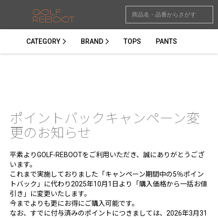
CATEGORY
BRAND
TOPS
PANTS
ポイントバックキャンペーン変
更のお知らせ
平素よりGOLF-REBOOTをご利用いただき、誠にありがとうござ
います。
これまで実施しておりました「キャンペーン期間中の5％ポイン
トバック」に代わり2025年10月1日より「購入価格から一括お値
引き」に変更いたします。
今までよりも更にお得にご購入可能です。
なお、すでに付与済みのポイントにつきましては、2026年3月31