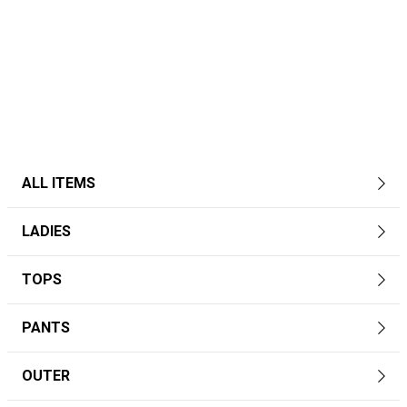
ALL ITEMS
LADIES
TOPS
PANTS
OUTER