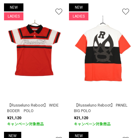
NEW
NEW
LADIES
LADIES
【Russeluno Reboot】 WIDE
【Russeluno Reboot】 PANEL
BODER POLO
BIG POLO
¥21,120
¥21,120
キャンペーン対象商品
キャンペーン対象商品
NEW
NEW