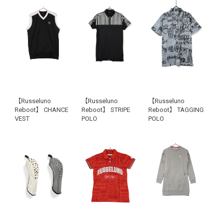
【Russeluno
【Russeluno
【Russeluno
Reboot】 CHANCE
Reboot】 STRIPE
Reboot】 TAGGING
VEST
POLO
POLO