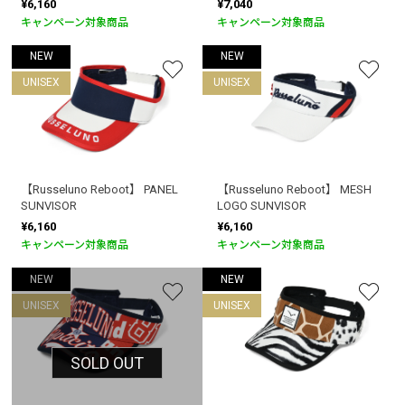
¥6,160
¥7,040
キャンペーン対象商品
キャンペーン対象商品
NEW
NEW
UNISEX
UNISEX
【Russeluno Reboot】 PANEL
【Russeluno Reboot】 MESH
SUNVISOR
LOGO SUNVISOR
¥6,160
¥6,160
キャンペーン対象商品
キャンペーン対象商品
NEW
NEW
UNISEX
UNISEX
SOLD OUT