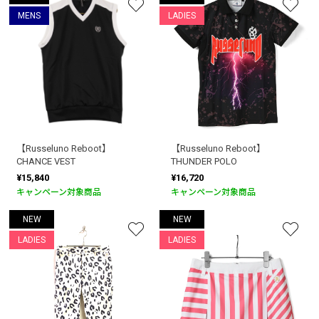
MENS
LADIES
【Russeluno Reboot】
【Russeluno Reboot】
CHANCE VEST
THUNDER POLO
¥15,840
¥16,720
キャンペーン対象商品
キャンペーン対象商品
NEW
NEW
LADIES
LADIES