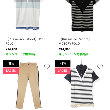
【Russeluno Reboot】 PPC
【Russeluno Reboot】
POLO
VICTORY POLO
¥14,960
¥14,960
キャンペーン対象商品
キャンペーン対象商品
NEW
NEW
LADIES
LADIES