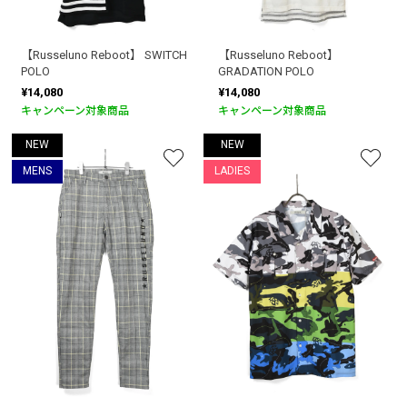
【Russeluno Reboot】 SWITCH
【Russeluno Reboot】
POLO
GRADATION POLO
¥14,080
¥14,080
キャンペーン対象商品
キャンペーン対象商品
NEW
NEW
MENS
LADIES