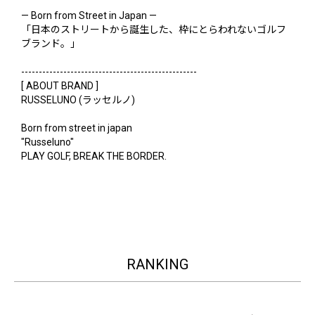
— Born from Street in Japan —
「日本のストリートから誕生した、枠にとらわれないゴルフ
ブランド。」
--------------------------------------------------
[ ABOUT BRAND ]
RUSSELUNO (ラッセルノ)
Born from street in japan
"Russeluno"
PLAY GOLF, BREAK THE BORDER.
RANKING