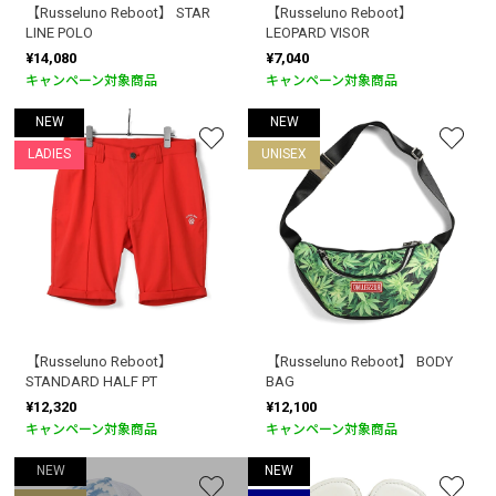
【Russeluno Reboot】 STAR
【Russeluno Reboot】
LINE POLO
LEOPARD VISOR
¥14,080
¥7,040
キャンペーン対象商品
キャンペーン対象商品
NEW
NEW
LADIES
UNISEX
【Russeluno Reboot】
【Russeluno Reboot】 BODY
STANDARD HALF PT
BAG
¥12,320
¥12,100
キャンペーン対象商品
キャンペーン対象商品
NEW
NEW