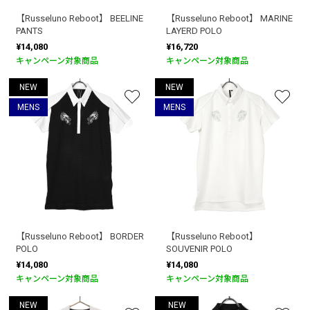
【Russeluno Reboot】 BEELINE
【Russeluno Reboot】 MARINE
PANTS
LAYERD POLO
¥14,080
¥16,720
キャンペーン対象商品
キャンペーン対象商品
NEW
NEW
MENS
MENS
【Russeluno Reboot】 BORDER
【Russeluno Reboot】
POLO
SOUVENIR POLO
¥14,080
¥14,080
キャンペーン対象商品
キャンペーン対象商品
NEW
NEW