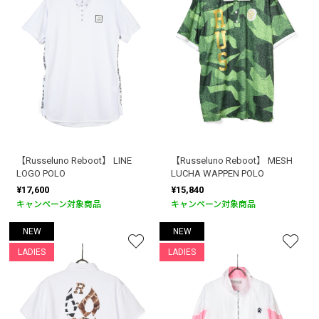
【Russeluno Reboot】 LINE
【Russeluno Reboot】 MESH
LOGO POLO
LUCHA WAPPEN POLO
¥17,600
¥15,840
キャンペーン対象商品
キャンペーン対象商品
NEW
NEW
LADIES
LADIES