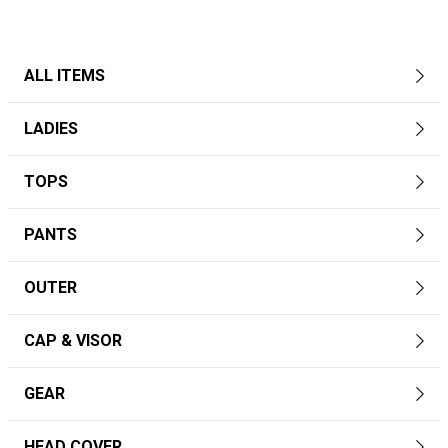
ALL ITEMS
LADIES
TOPS
PANTS
OUTER
CAP & VISOR
GEAR
HEAD COVER