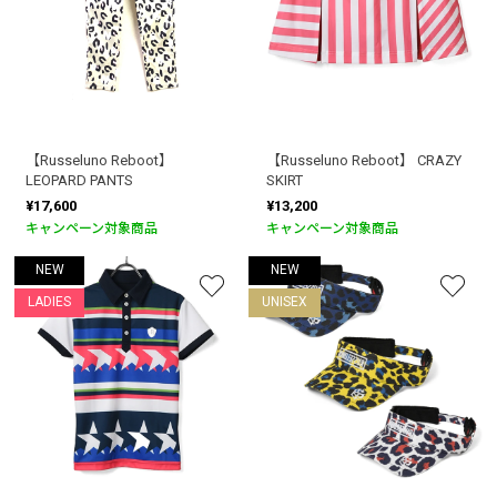
【Russeluno Reboot】
【Russeluno Reboot】 CRAZY
LEOPARD PANTS
SKIRT
¥17,600
¥13,200
キャンペーン対象商品
キャンペーン対象商品
NEW
NEW
LADIES
UNISEX