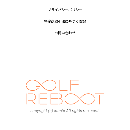
プライバシーポリシー
特定商取引法に基づく表記
お問い合わせ
copyright (c) iconic All rights reserved.