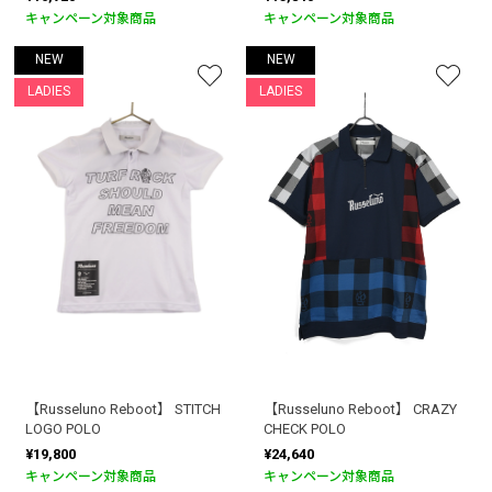
キャンペーン対象商品
キャンペーン対象商品
NEW
NEW
LADIES
LADIES
【Russeluno Reboot】 STITCH
【Russeluno Reboot】 CRAZY
LOGO POLO
CHECK POLO
¥19,800
¥24,640
キャンペーン対象商品
キャンペーン対象商品