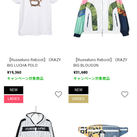
【Russeluno Reboot】 CRAZY
【Russeluno Reboot】 CRAZY
BIG LUCHA POLO
BIG BLOUSON
¥19,360
¥31,680
キャンペーン対象商品
キャンペーン対象商品
NEW
NEW
LADIES
UNISEX