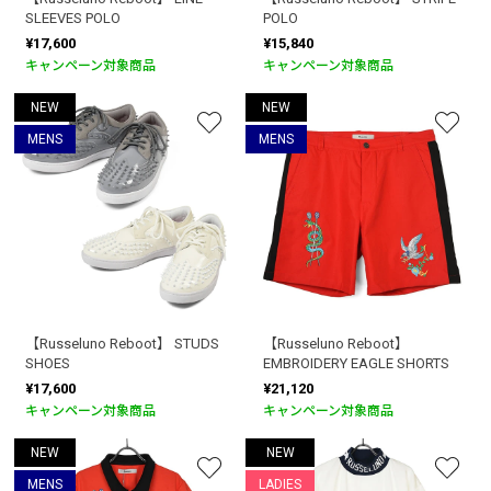
SLEEVES POLO
POLO
¥17,600
¥15,840
キャンペーン対象商品
キャンペーン対象商品
NEW
NEW
MENS
MENS
【Russeluno Reboot】 STUDS
【Russeluno Reboot】
SHOES
EMBROIDERY EAGLE SHORTS
¥17,600
¥21,120
キャンペーン対象商品
キャンペーン対象商品
NEW
NEW
MENS
LADIES