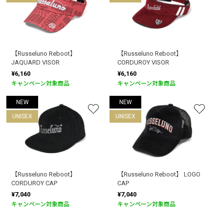
【Russeluno Reboot】
【Russeluno Reboot】
JAQUARD VISOR
CORDUROY VISOR
¥6,160
¥6,160
キャンペーン対象商品
キャンペーン対象商品
NEW
NEW
UNISEX
UNISEX
【Russeluno Reboot】
【Russeluno Reboot】 LOGO
CORDUROY CAP
CAP
¥7,040
¥7,040
キャンペーン対象商品
キャンペーン対象商品