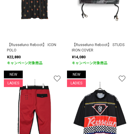
【Russeluno Reboot】 ICON
【Russeluno Reboot】 STUDS
POLO
IRON COVER
¥22,880
¥14,080
キャンペーン対象商品
キャンペーン対象商品
NEW
NEW
LADIES
LADIES